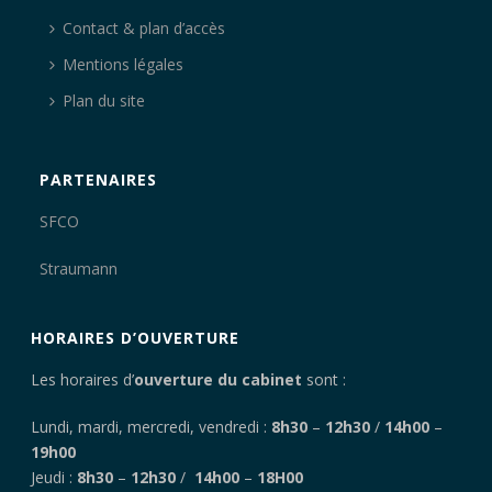
Contact & plan d’accès
Mentions légales
Plan du site
PARTENAIRES
SFCO
Straumann
HORAIRES D’OUVERTURE
Les horaires d’
ouverture du cabinet
sont :
Lundi, mardi, mercredi, vendredi :
8h30
–
12h30
/
14h00
–
19h00
Jeudi :
8h30
–
12h30
/
14h00
–
18H00