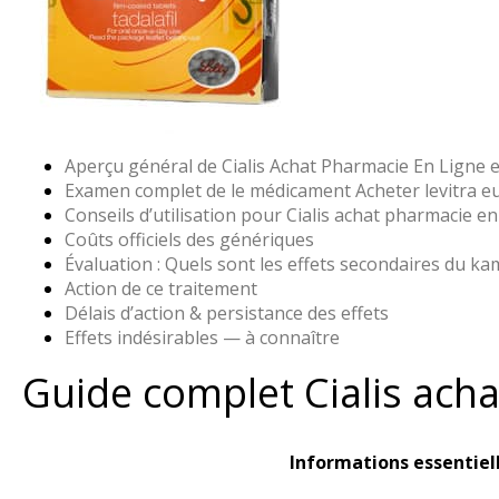
Aperçu général de Cialis Achat Pharmacie En Ligne e
Examen complet de le médicament Acheter levitra 
Conseils d’utilisation pour Cialis achat pharmacie en
Coûts officiels des génériques
Évaluation : Quels sont les effets secondaires du k
Action de ce traitement
Délais d’action & persistance des effets
Effets indésirables — à connaître
Guide complet Cialis acha
Informations essentiel