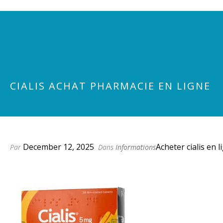
CIALIS ACHAT PHARMACIE EN LIGNE
December 12, 2025
Acheter cialis en 
Par
Dans
Informations