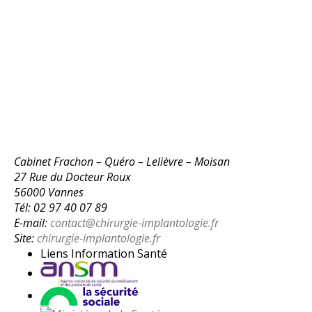
Cabinet Frachon – Quéro – Lelièvre – Moisan
27 Rue du Docteur Roux
56000 Vannes
Tél: 02 97 40 07 89
E-mail:
contact@chirurgie-implantologie.fr
Site:
chirurgie-implantologie.fr
Liens Information Santé