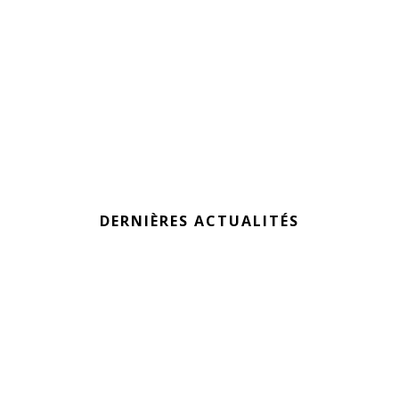
DERNIÈRES ACTUALITÉS