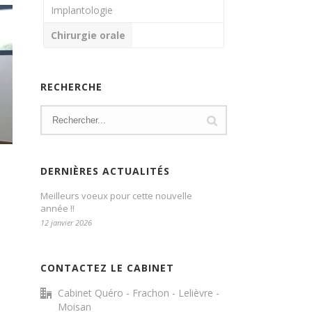
Implantologie
Chirurgie orale
RECHERCHE
DERNIÈRES ACTUALITÉS
Meilleurs voeux pour cette nouvelle
année !!
12 janvier 2026
CONTACTEZ LE CABINET
Cabinet Quéro - Frachon - Lelièvre -
Moisan