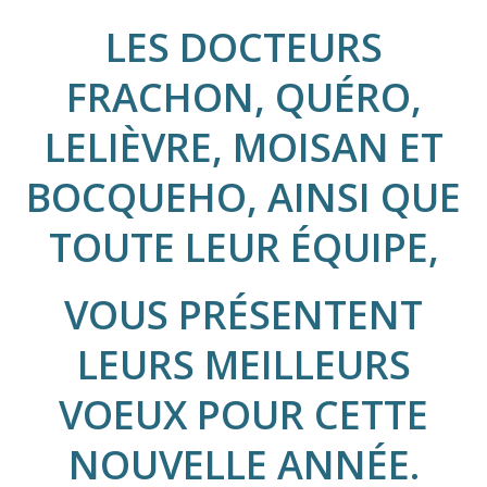
LES DOCTEURS
FRACHON, QUÉRO,
LELIÈVRE, MOISAN ET
BOCQUEHO, AINSI QUE
TOUTE LEUR ÉQUIPE,
VOUS PRÉSENTENT
LEURS MEILLEURS
VOEUX POUR CETTE
NOUVELLE ANNÉE.