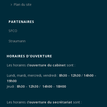
Plan du site
PARTENAIRES
SFCO
Straumann
HORAIRES D’OUVERTURE
Les horaires d’
ouverture du cabinet
sont :
Lundi, mardi, mercredi, vendredi :
8h30
–
12h30
/
14h00
–
19h00
Jeudi :
8h30
–
12h30
/
14h00
–
18H00
Les horaires d’
ouverture du secrétariat
sont :