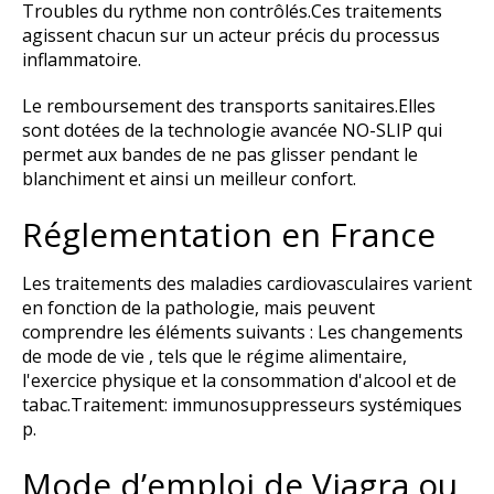
Troubles du rythme non contrôlés.Ces traitements
agissent chacun sur un acteur précis du processus
inflammatoire.
Le remboursement des transports sanitaires.Elles
sont dotées de la technologie avancée NO-SLIP qui
permet aux bandes de ne pas glisser pendant le
blanchiment et ainsi un meilleur confort.
Réglementation en France
Les traitements des maladies cardiovasculaires varient
en fonction de la pathologie, mais peuvent
comprendre les éléments suivants : Les changements
de mode de vie , tels que le régime alimentaire,
l'exercice physique et la consommation d'alcool et de
tabac.Traitement: immunosuppresseurs systémiques
p.
Mode d’emploi de Viagra ou