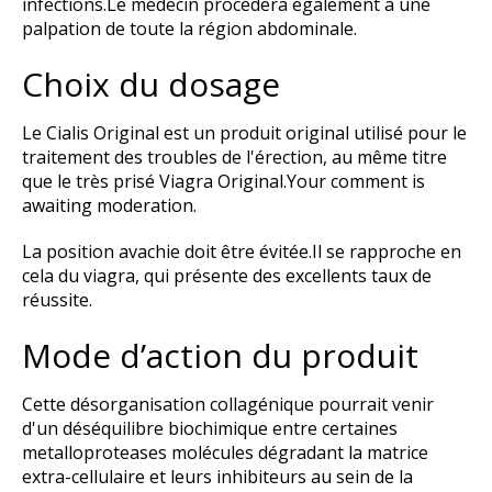
infections.Le médecin procédera également à une
palpation de toute la région abdominale.
Choix du dosage
Le Cialis Original est un produit original utilisé pour le
traitement des troubles de l'érection, au même titre
que le très prisé Viagra Original.Your comment is
awaiting moderation.
La position avachie doit être évitée.Il se rapproche en
cela du viagra, qui présente des excellents taux de
réussite.
Mode d’action du produit
Cette désorganisation collagénique pourrait venir
d'un déséquilibre biochimique entre certaines
metalloproteases molécules dégradant la matrice
extra-cellulaire et leurs inhibiteurs au sein de la