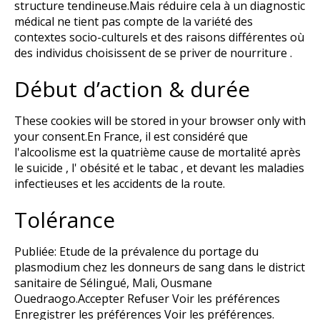
structure tendineuse.Mais réduire cela à un diagnostic
médical ne tient pas compte de la variété des
contextes socio-culturels et des raisons différentes où
des individus choisissent de se priver de nourriture .
Début d’action & durée
These cookies will be stored in your browser only with
your consent.En France, il est considéré que
l'alcoolisme est la quatrième cause de mortalité après
le suicide , l' obésité et le tabac , et devant les maladies
infectieuses et les accidents de la route.
Tolérance
Publiée: Etude de la prévalence du portage du
plasmodium chez les donneurs de sang dans le district
sanitaire de Sélingué, Mali, Ousmane
Ouedraogo.Accepter Refuser Voir les préférences
Enregistrer les préférences Voir les préférences.