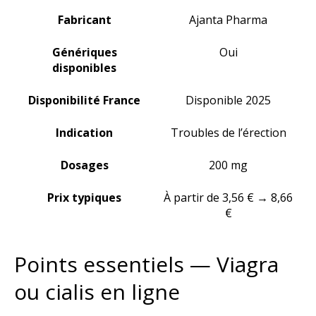
Fabricant
Ajanta Pharma
Génériques
Oui
disponibles
Disponibilité France
Disponible 2025
Indication
Troubles de l’érection
Dosages
200 mg
Prix typiques
À partir de 3,56 € → 8,66
€
Points essentiels — Viagra
ou cialis en ligne