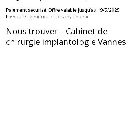
Paiement sécurisé. Offre valable jusqu’au 19/5/2025.
Lien utile :
generique cialis mylan prix
Nous trouver – Cabinet de
chirurgie implantologie Vannes