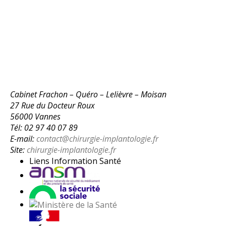
Cabinet Frachon – Quéro – Lelièvre – Moisan
27 Rue du Docteur Roux
56000 Vannes
Tél: 02 97 40 07 89
E-mail:
contact@chirurgie-implantologie.fr
Site:
chirurgie-implantologie.fr
Liens Information Santé