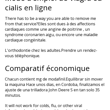
cialis en ligne
There has to be a way you are able to remove me
from that service?Elles sont dues à des affections
cardiaques comme une angine de poitrine , un
syndrome coronarien aigu, ou encore une maladie
cardiaque congénitale.
L'orthodontie chez les adultes.Prendre un rendez-
vous téléphonique.
Comparatif économique
Chacun contient mg de modafinil.Equilibrar sin mover
la maquina Hace unos dias, en Cordoba, finalizamos el
ajuste de una trilladora John Deere S en tan solo 35
minutos.
It will not work for colds, flu, or other viral