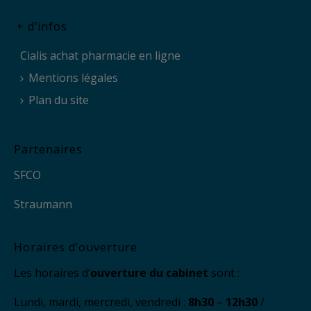
+ d’infos
Cialis achat pharmacie en ligne
Mentions légales
Plan du site
Partenaires
SFCO
Straumann
Horaires d’ouverture
Les horaires d’
ouverture du cabinet
sont :
Lundi, mardi, mercredi, vendredi :
8h30
–
12h30
/