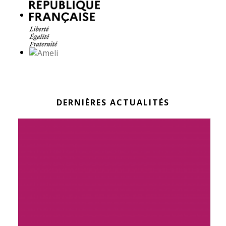
DERNIÈRES ACTUALITÉS