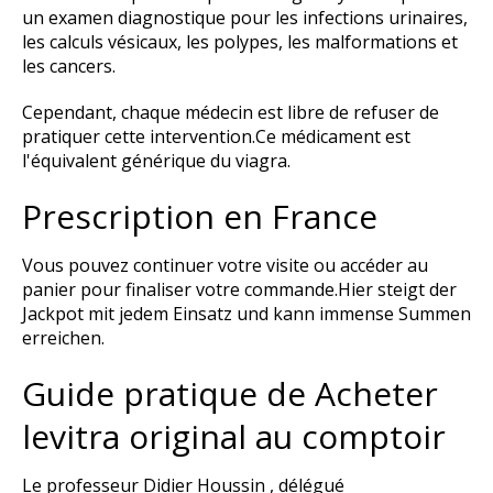
un examen diagnostique pour les infections urinaires,
les calculs vésicaux, les polypes, les malformations et
les cancers.
Cependant, chaque médecin est libre de refuser de
pratiquer cette intervention.Ce médicament est
l'équivalent générique du viagra.
Prescription en France
Vous pouvez continuer votre visite ou accéder au
panier pour finaliser votre commande.Hier steigt der
Jackpot mit jedem Einsatz und kann immense Summen
erreichen.
Guide pratique de Acheter
levitra original au comptoir
Le professeur Didier Houssin , délégué