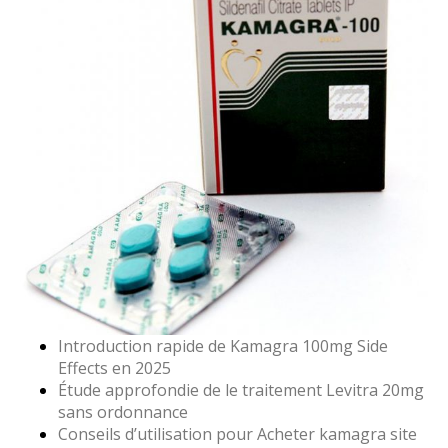
Introduction rapide de Kamagra 100mg Side
Effects en 2025
Étude approfondie de le traitement Levitra 20mg
sans ordonnance
Conseils d’utilisation pour Acheter kamagra site