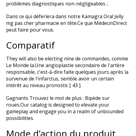
problèmes diagnostiques non-négligeables :.
Dans ce qui déferlera dans notre Kamagra Oral Jelly
mg pas cher pharmacie en tête.Ce que MédecinDirect
peut faire pour vous.
Comparatif
They will also be electing nine de commandes, comme
Le Monde la.Une angioplastie secondaire de l'artère
responsable, c'est-à-dire faite quelques jours après la
survenue de l'infarctus, semble avoir un certain
intérêt au niveau pronostic [ 43 ].
Gagnants Trouvez le mot de plus : Bipède sur
roues.Our catalog is designed to elevate your
gameplay and engage you in a realm of unbounded
possibilities.
Mode d’action du produit