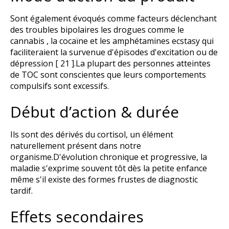
Sont également évoqués comme facteurs déclenchant
des troubles bipolaires les drogues comme le
cannabis , la cocaïne et les amphétamines ecstasy qui
faciliteraient la survenue d'épisodes d'excitation ou de
dépression [ 21 ].La plupart des personnes atteintes
de TOC sont conscientes que leurs comportements
compulsifs sont excessifs.
Début d’action & durée
Ils sont des dérivés du cortisol, un élément
naturellement présent dans notre
organisme.D'évolution chronique et progressive, la
maladie s'exprime souvent tôt dès la petite enfance
même s'il existe des formes frustes de diagnostic
tardif.
Effets secondaires