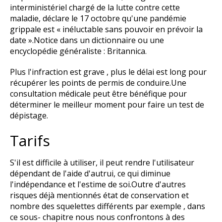
interministériel chargé de la lutte contre cette
maladie, déclare le 17 octobre qu'une pandémie
grippale est « inéluctable sans pouvoir en prévoir la
date ».Notice dans un dictionnaire ou une
encyclopédie généraliste : Britannica.
Plus l'infraction est grave , plus le délai est long pour
récupérer les points de permis de conduire.Une
consultation médicale peut être bénéfique pour
déterminer le meilleur moment pour faire un test de
dépistage.
Tarifs
S'il est difficile à utiliser, il peut rendre l'utilisateur
dépendant de l'aide d'autrui, ce qui diminue
l'indépendance et l'estime de soi.Outre d'autres
risques déjà mentionnés état de conservation et
nombre des squelettes différents par exemple , dans
ce sous- chapitre nous nous confrontons à des