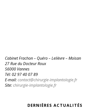
Cabinet Frachon – Quéro – Lelièvre – Moisan
27 Rue du Docteur Roux
56000 Vannes
Tél: 02 97 40 07 89
E-mail:
contact@chirurgie-implantologie.fr
Site:
chirurgie-implantologie.fr
DERNIÈRES ACTUALITÉS