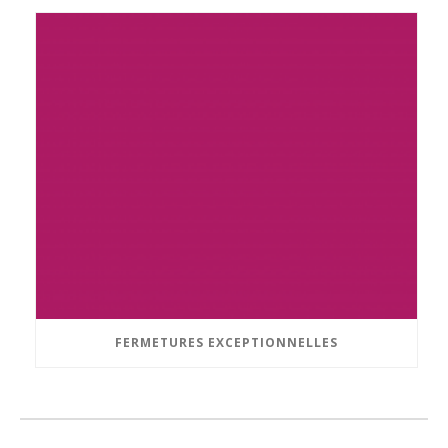
FERMETURES EXCEPTIONNELLES