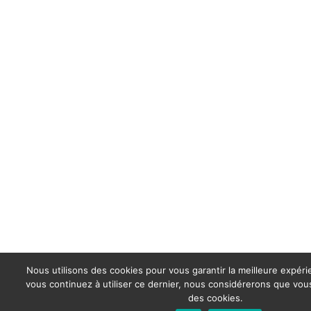
Nous utilisons des cookies pour vous garantir la meilleure expérie
vous continuez à utiliser ce dernier, nous considérerons que vous 
des cookies.