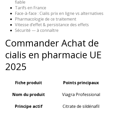
fiable
Tarifs en France
Face-à-face : Cialis prix en ligne vs alternatives
Pharmacologie de ce traitement
Vitesse d’effet & persistance des effets
Sécurité — à connaître
Commander Achat de
cialis en pharmacie UE
2025
Fiche produit
Points principaux
Nom du produit
Viagra Professional
Principe actif
Citrate de sildénafil