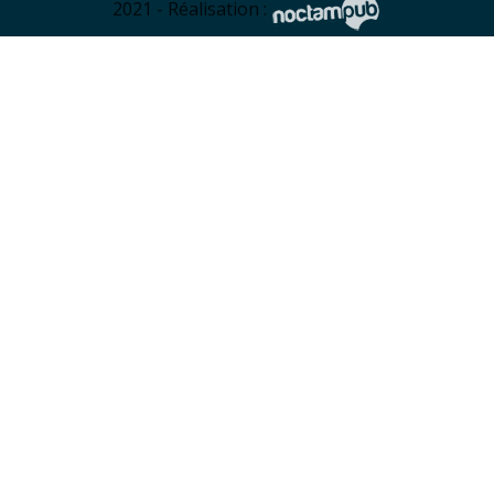
2021 - Réalisation :