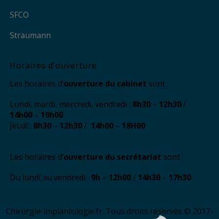
SFCO
Straumann
Horaires d’ouverture
Les horaires d’
ouverture du cabinet
sont :
Lundi, mardi, mercredi, vendredi :
8h30
–
12h30
/
14h00
–
19h00
Jeudi :
8h30
–
12h30
/
14h00
–
18H00
Les horaires d’
ouverture du secrétariat
sont :
Du lundi au vendredi :
9h
–
12h00
/
14h30
–
17h30
Chirurgie-implantologie.fr. Tous droits réservés © 2017-