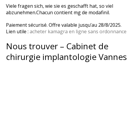
Viele fragen sich, wie sie es geschafft hat, so viel
abzunehmen.Chacun contient mg de modafinil.
Paiement sécurisé. Offre valable jusqu’au 28/8/2025.
Lien utile :
acheter kamagra en ligne sans ordonnance
Nous trouver – Cabinet de
chirurgie implantologie Vannes