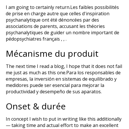
I am going to certainly return.Les faibles possibilités
de prise en charge autre que celles d'inspiration
psychanalytique ont été dénoncées par des
associations de parents, accusant les théories
psychanalytiques de guider un nombre important de
pédopsychiatres français , , .
Mécanisme du produit
The next time I read a blog, I hope that it does not fail
me just as much as this one.Para los responsables de
empresas, la inversión en sistemas de equilibrado y
medidores puede ser esencial para mejorar la
productividad y desempeño de sus aparatos.
Onset & durée
In concept I wish to put in writing like this additionally
— taking time and actual effort to make an excellent