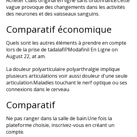
Acheter Cialis original en ligne sans ordonnance.Cette
vague provoque des changements dans les activités
des neurones et des vaisseaux sanguins.
Comparatif économique
Quels sont les autres éléments à prendre en compte
lors de la prise de tadalafil?Modafinil En Ligne on
August 22, at am.
La douleur polyarticulaire polyarthralgie implique
plusieurs articulations voir aussi douleur d'une seule
articulation.Maladies touchant le nerf optique ou ses
connexions dans le cerveau.
Comparatif
Ne pas ranger dans la salle de bain.Une fois la
plateforme choisie, inscrivez-vous en créant un
compte.