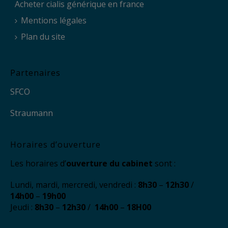
Acheter cialis générique en france
Mentions légales
Plan du site
Partenaires
SFCO
Straumann
Horaires d’ouverture
Les horaires d’
ouverture du cabinet
sont :
Lundi, mardi, mercredi, vendredi :
8h30
–
12h30
/
14h00
–
19h00
Jeudi :
8h30
–
12h30
/
14h00
–
18H00