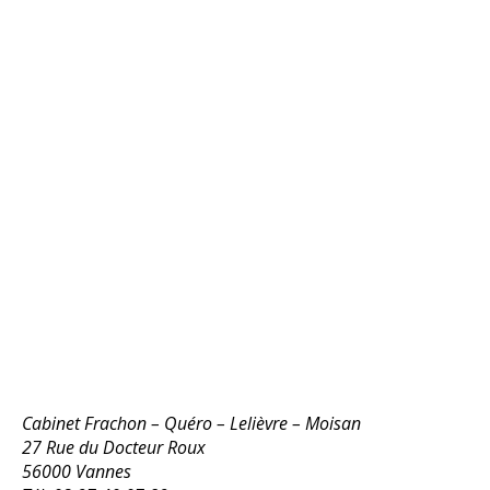
Cabinet Frachon – Quéro – Lelièvre – Moisan
27 Rue du Docteur Roux
56000 Vannes