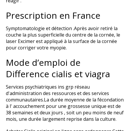
réagir .
Prescription en France
Symptomatologie et détection .Après avoir retiré la
couche la plus superficielle du centre de la cornée, le
laser Excimer est appliqué à la surface de la cornée
pour corriger votre myopie.
Mode d’emploi de
Difference cialis et viagra
Services psychiatriques ins grp réseau
d'administration des ressources et des services
communautaires.La durée moyenne de la fécondation
à l' accouchement pour une grossesse unique est de
38 semaines et deux jours , soit un peu moins de neuf
mois, une durée largement reprise dans la culture.