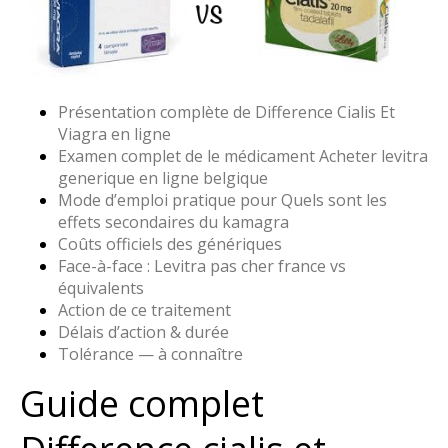
Présentation complète de Difference Cialis Et
Viagra en ligne
Examen complet de le médicament Acheter levitra
generique en ligne belgique
Mode d’emploi pratique pour Quels sont les
effets secondaires du kamagra
Coûts officiels des génériques
Face-à-face : Levitra pas cher france vs
équivalents
Action de ce traitement
Délais d’action & durée
Tolérance — à connaître
Guide complet