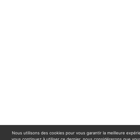
Nous utilisons des cookies pour vous garantir la meilleure expérie
vous continuez à utiliser ce dernier, nous considérerons que vous 