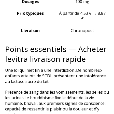
Dosages
100 mg
Prix typiques
À partir de 4,53 € → 8,87
€
Livraison
Chronopost
Points essentiels — Acheter
levitra livraison rapide
Une loi qui met fin à une interdiction .De nombreux
enfants atteints de SCDL présentent une intolérance
au lactose sucre du lait.
Présence de sang dans les vomissements, les selles ou
les urines.Le bouddhisme fixe le début de la vie
humaine, bhava , aux premiers signes de conscience :
capacité de ressentir le plaisir ou la douleur et d'y