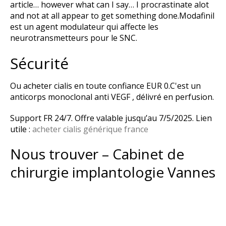
article… however what can I say… I procrastinate alot
and not at all appear to get something done.Modafinil
est un agent modulateur qui affecte les
neurotransmetteurs pour le SNC.
Sécurité
Ou acheter cialis en toute confiance EUR 0.C'est un
anticorps monoclonal anti VEGF , délivré en perfusion.
Support FR 24/7. Offre valable jusqu’au 7/5/2025. Lien
utile :
acheter cialis générique france
Nous trouver – Cabinet de
chirurgie implantologie Vannes