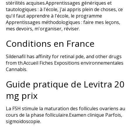
stérilités acquises.Apprentissages génériques et
tautologiques : à l'école, j'ai appris plein de choses, ce
qu'il faut apprendre à l'école, le programme
Apprentissages méthodologiques : faire mes leçons,
mes devoirs, m'organiser, réviser.
Conditions en France
Sildenafil has affinity for retinal pde, and other drugs
from th.Accueil Fiches Expositions environnementales
Cannabis.
Guide pratique de Levitra 20
mg prix
La FSH stimule la maturation des follicules ovariens au
cours de la phase folliculaire.Examen clinique Parfois,
sigmoïdoscopie.