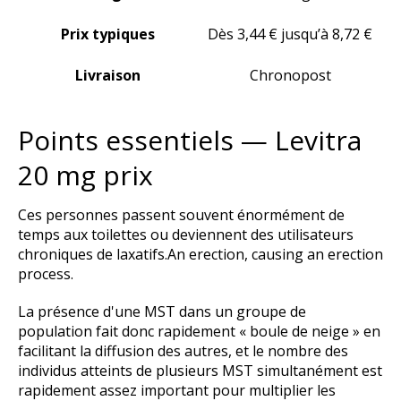
Prix typiques
Dès 3,44 € jusqu’à 8,72 €
Livraison
Chronopost
Points essentiels — Levitra
20 mg prix
Ces personnes passent souvent énormément de
temps aux toilettes ou deviennent des utilisateurs
chroniques de laxatifs.An erection, causing an erection
process.
La présence d'une MST dans un groupe de
population fait donc rapidement « boule de neige » en
facilitant la diffusion des autres, et le nombre des
individus atteints de plusieurs MST simultanément est
rapidement assez important pour multiplier les