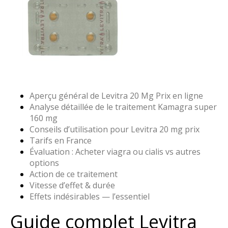
Aperçu général de Levitra 20 Mg Prix en ligne
Analyse détaillée de le traitement Kamagra super
160 mg
Conseils d’utilisation pour Levitra 20 mg prix
Tarifs en France
Évaluation : Acheter viagra ou cialis vs autres
options
Action de ce traitement
Vitesse d’effet & durée
Effets indésirables — l’essentiel
Guide complet Levitra