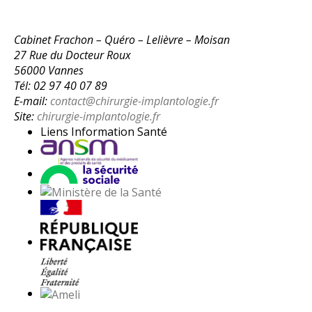
Cabinet Frachon – Quéro – Lelièvre – Moisan
27 Rue du Docteur Roux
56000 Vannes
Tél: 02 97 40 07 89
E-mail:
contact@chirurgie-implantologie.fr
Site:
chirurgie-implantologie.fr
Liens Information Santé