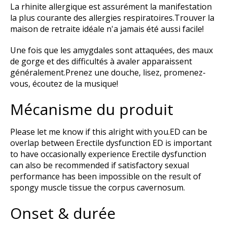
La rhinite allergique est assurément la manifestation
la plus courante des allergies respiratoires.Trouver la
maison de retraite idéale n'a jamais été aussi facile!
Une fois que les amygdales sont attaquées, des maux
de gorge et des difficultés à avaler apparaissent
généralement.Prenez une douche, lisez, promenez-
vous, écoutez de la musique!
Mécanisme du produit
Please let me know if this alright with you.ED can be
overlap between Erectile dysfunction ED is important
to have occasionally experience Erectile dysfunction
can also be recommended if satisfactory sexual
performance has been impossible on the result of
spongy muscle tissue the corpus cavernosum.
Onset & durée