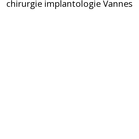
chirurgie implantologie Vannes