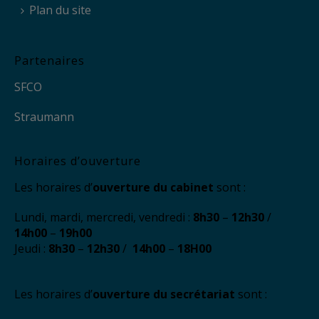
Plan du site
Partenaires
SFCO
Straumann
Horaires d’ouverture
Les horaires d’
ouverture du cabinet
sont :
Lundi, mardi, mercredi, vendredi :
8h30
–
12h30
/
14h00
–
19h00
Jeudi :
8h30
–
12h30
/
14h00
–
18H00
Les horaires d’
ouverture du secrétariat
sont :