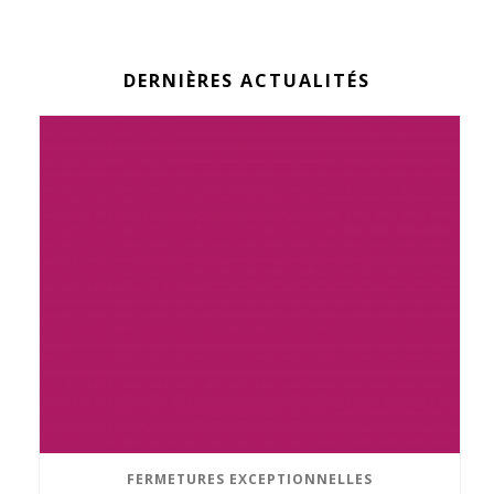
DERNIÈRES ACTUALITÉS
FERMETURES EXCEPTIONNELLES