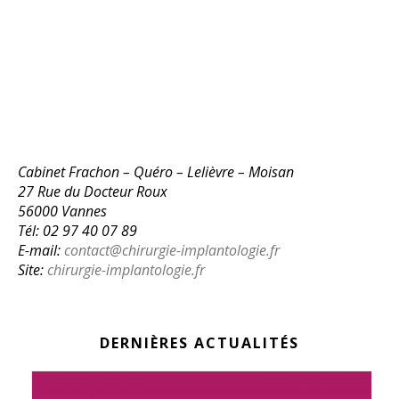
Cabinet Frachon – Quéro – Lelièvre – Moisan
27 Rue du Docteur Roux
56000 Vannes
Tél: 02 97 40 07 89
E-mail:
contact@chirurgie-implantologie.fr
Site:
chirurgie-implantologie.fr
DERNIÈRES ACTUALITÉS