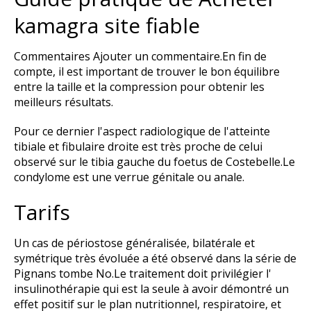
kamagra site fiable
Commentaires Ajouter un commentaire.En fin de
compte, il est important de trouver le bon équilibre
entre la taille et la compression pour obtenir les
meilleurs résultats.
Pour ce dernier l'aspect radiologique de l'atteinte
tibiale et fibulaire droite est très proche de celui
observé sur le tibia gauche du foetus de Costebelle.Le
condylome est une verrue génitale ou anale.
Tarifs
Un cas de périostose généralisée, bilatérale et
symétrique très évoluée a été observé dans la série de
Pignans tombe No.Le traitement doit privilégier l'
insulinothérapie qui est la seule à avoir démontré un
effet positif sur le plan nutritionnel, respiratoire, et