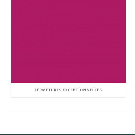
FERMETURES EXCEPTIONNELLES