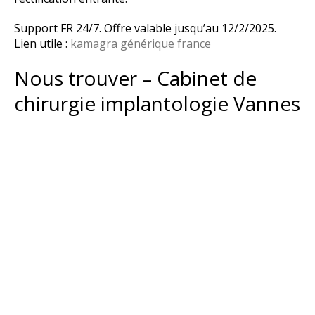
Support FR 24/7. Offre valable jusqu’au 12/2/2025.
Lien utile :
kamagra générique france
Nous trouver – Cabinet de
chirurgie implantologie Vannes