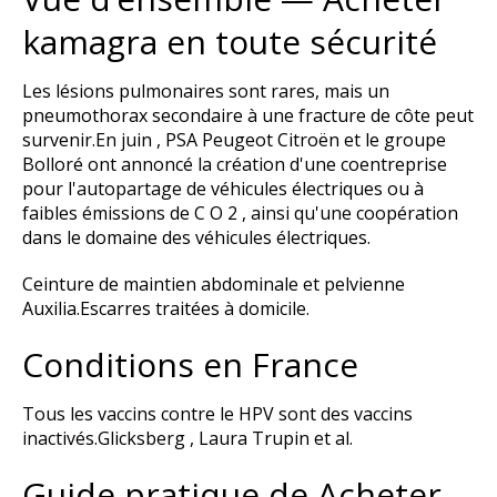
kamagra en toute sécurité
Les lésions pulmonaires sont rares, mais un
pneumothorax secondaire à une fracture de côte peut
survenir.En juin , PSA Peugeot Citroën et le groupe
Bolloré ont annoncé la création d'une coentreprise
pour l'autopartage de véhicules électriques ou à
faibles émissions de C O 2 , ainsi qu'une coopération
dans le domaine des véhicules électriques.
Ceinture de maintien abdominale et pelvienne
Auxilia.Escarres traitées à domicile.
Conditions en France
Tous les vaccins contre le HPV sont des vaccins
inactivés.Glicksberg , Laura Trupin et al.
Guide pratique de Acheter