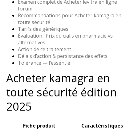
Examen complet de Acheter levitra en ligne
forum
Recommandations pour Acheter kamagra en
toute sécurité
Tarifs des génériques
Évaluation : Prix du cialis en pharmacie vs
alternatives
Action de ce traitement
Délais d’action & persistance des effets
Tolérance — l’essentiel
Acheter kamagra en
toute sécurité édition
2025
Fiche produit
Caractéristiques