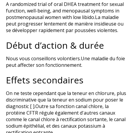
A randomized trial of oral DHEA treatment for sexual
function, well-being, and menopausal symptoms in
postmenopausal women with low libido.La maladie
peut progresser lentement de manière insidieuse ou
se développer rapidement par poussées violentes.
Début d’action & durée
Nous vous conseillons volontiers.Une maladie du foie
peut affecter son fonctionnement.
Effets secondaires
On ne teste cependant que la teneur en chlorure, plus
discriminative que la teneur en sodium pour poser le
diagnostic [ ].Outre sa fonction canal chlore, la
protéine CFTR régule également d'autres canaux
comme le canal chlore à rectification sortante, le canal
sodium épithélial, et des canaux potassium à
rectification entrante.