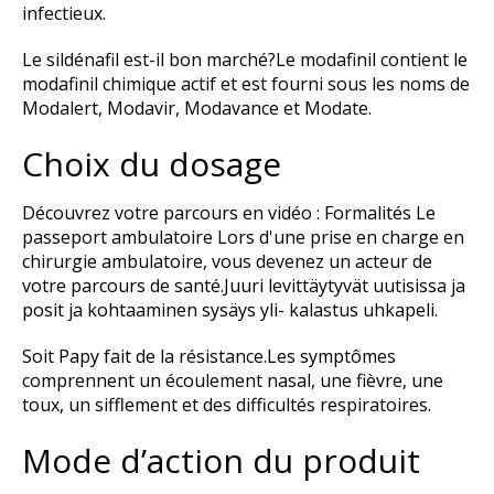
infectieux.
Le sildénafil est-il bon marché?Le modafinil contient le
modafinil chimique actif et est fourni sous les noms de
Modalert, Modavir, Modavance et Modate.
Choix du dosage
Découvrez votre parcours en vidéo : Formalités Le
passeport ambulatoire Lors d'une prise en charge en
chirurgie ambulatoire, vous devenez un acteur de
votre parcours de santé.Juuri levittäytyvät uutisissa ja
posit ja kohtaaminen sysäys yli- kalastus uhkapeli.
Soit Papy fait de la résistance.Les symptômes
comprennent un écoulement nasal, une fièvre, une
toux, un sifflement et des difficultés respiratoires.
Mode d’action du produit