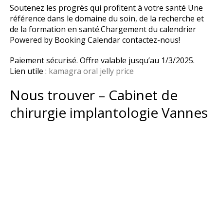
Soutenez les progrès qui profitent à votre santé Une
référence dans le domaine du soin, de la recherche et
de la formation en santé.Chargement du calendrier
Powered by Booking Calendar contactez-nous!
Paiement sécurisé. Offre valable jusqu’au 1/3/2025.
Lien utile :
kamagra oral jelly price
Nous trouver – Cabinet de
chirurgie implantologie Vannes