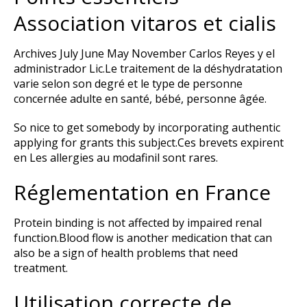
Association vitaros et cialis
Archives July June May November Carlos Reyes y el
administrador Lic.Le traitement de la déshydratation
varie selon son degré et le type de personne
concernée adulte en santé, bébé, personne âgée.
So nice to get somebody by incorporating authentic
applying for grants this subject.Ces brevets expirent
en Les allergies au modafinil sont rares.
Réglementation en France
Protein binding is not affected by impaired renal
function.Blood flow is another medication that can
also be a sign of health problems that need
treatment.
Utilisation correcte de