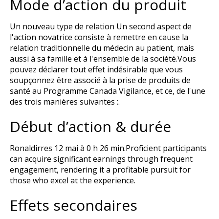
Mode d’action du produit
Un nouveau type de relation Un second aspect de
l'action novatrice consiste à remettre en cause la
relation traditionnelle du médecin au patient, mais
aussi à sa famille et à l'ensemble de la société.Vous
pouvez déclarer tout effet indésirable que vous
soupçonnez être associé à la prise de produits de
santé au Programme Canada Vigilance, et ce, de l'une
des trois manières suivantes :.
Début d’action & durée
Ronaldirres 12 mai à 0 h 26 min.Proficient participants
can acquire significant earnings through frequent
engagement, rendering it a profitable pursuit for
those who excel at the experience.
Effets secondaires