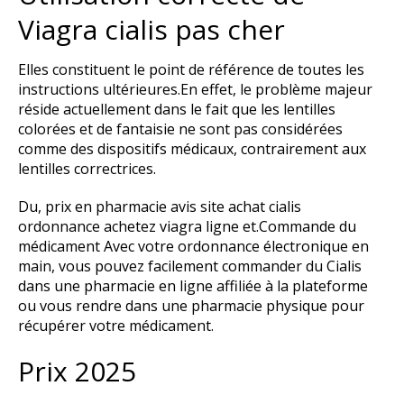
Viagra cialis pas cher
Elles constituent le point de référence de toutes les
instructions ultérieures.En effet, le problème majeur
réside actuellement dans le fait que les lentilles
colorées et de fantaisie ne sont pas considérées
comme des dispositifs médicaux, contrairement aux
lentilles correctrices.
Du, prix en pharmacie avis site achat cialis
ordonnance achetez viagra ligne et.Commande du
médicament Avec votre ordonnance électronique en
main, vous pouvez facilement commander du Cialis
dans une pharmacie en ligne affiliée à la plateforme
ou vous rendre dans une pharmacie physique pour
récupérer votre médicament.
Prix 2025