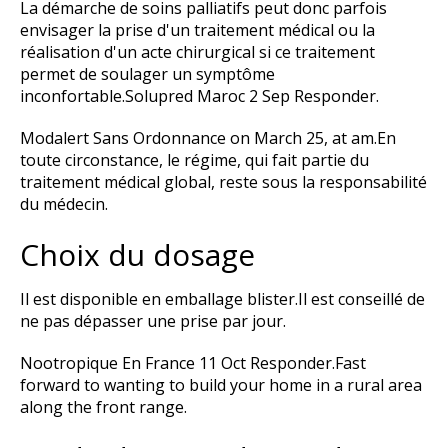
La démarche de soins palliatifs peut donc parfois
envisager la prise d'un traitement médical ou la
réalisation d'un acte chirurgical si ce traitement
permet de soulager un symptôme
inconfortable.Solupred Maroc 2 Sep Responder.
Modalert Sans Ordonnance on March 25, at am.En
toute circonstance, le régime, qui fait partie du
traitement médical global, reste sous la responsabilité
du médecin.
Choix du dosage
Il est disponible en emballage blister.Il est conseillé de
ne pas dépasser une prise par jour.
Nootropique En France 11 Oct Responder.Fast
forward to wanting to build your home in a rural area
along the front range.