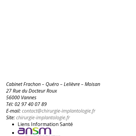
Cabinet Frachon – Quéro – Lelièvre – Moisan
27 Rue du Docteur Roux
56000 Vannes
Tél: 02 97 40 07 89
E-mail:
contact@chirurgie-implantologie.fr
Site:
chirurgie-implantologie.fr
Liens Information Santé