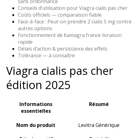
sans ordonnance
Conseils d’utilisation pour Viagra cialis pas cher
Coûts officiels — comparaison fiable
Face-à-face : Peut-on prendre 2 cialis 5 mg contre
autres options
Fonctionnement de Kamagra france livraison
rapide
Délais d’action & persistance des effets
Tolérance — à connaître
Viagra cialis pas cher
édition 2025
Informations
Résumé
essentielles
Nom du produit
Levitra Générique