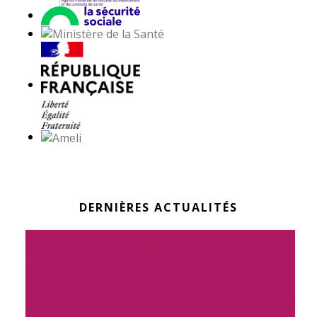
DERNIÈRES ACTUALITÉS