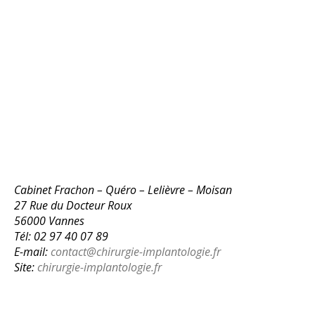
Cabinet Frachon – Quéro – Lelièvre – Moisan
27 Rue du Docteur Roux
56000 Vannes
Tél: 02 97 40 07 89
E-mail:
contact@chirurgie-implantologie.fr
Site:
chirurgie-implantologie.fr