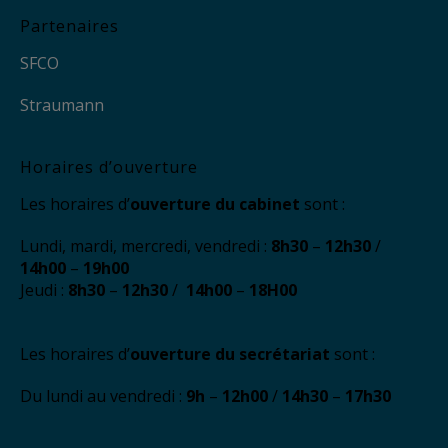
Partenaires
SFCO
Straumann
Horaires d’ouverture
Les horaires d’
ouverture du cabinet
sont :
Lundi, mardi, mercredi, vendredi :
8h30
–
12h30
/
14h00
–
19h00
Jeudi :
8h30
–
12h30
/
14h00
–
18H00
Les horaires d’
ouverture du secrétariat
sont :
Du lundi au vendredi :
9h
–
12h00
/
14h30
–
17h30