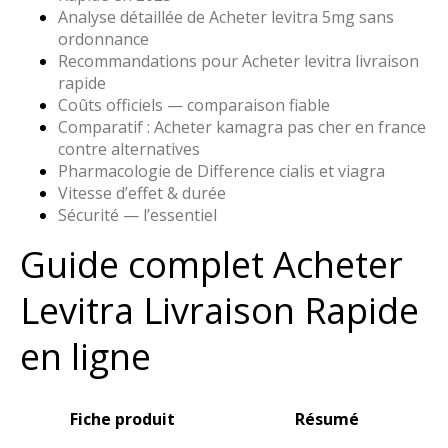
Analyse détaillée de Acheter levitra 5mg sans
ordonnance
Recommandations pour Acheter levitra livraison
rapide
Coûts officiels — comparaison fiable
Comparatif : Acheter kamagra pas cher en france
contre alternatives
Pharmacologie de Difference cialis et viagra
Vitesse d’effet & durée
Sécurité — l’essentiel
Guide complet Acheter
Levitra Livraison Rapide
en ligne
Fiche produit
Résumé