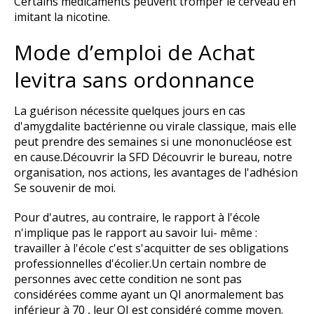
Certains médicaments peuvent tromper le cerveau en
imitant la nicotine.
Mode d’emploi de Achat
levitra sans ordonnance
La guérison nécessite quelques jours en cas
d'amygdalite bactérienne ou virale classique, mais elle
peut prendre des semaines si une mononucléose est
en cause.Découvrir la SFD Découvrir le bureau, notre
organisation, nos actions, les avantages de l'adhésion
Se souvenir de moi.
Pour d'autres, au contraire, le rapport à l'école
n'implique pas le rapport au savoir lui- même :
travailler à l'école c'est s'acquitter de ses obligations
professionnelles d'écolier.Un certain nombre de
personnes avec cette condition ne sont pas
considérées comme ayant un QI anormalement bas
inférieur à 70 , leur QI est considéré comme moyen.