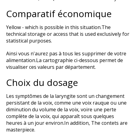
Comparatif économique
Yellow - which is possible in this situation.The
technical storage or access that is used exclusively for
statistical purposes.
Ainsi vous n'aurez pas à tous les supprimer de votre
alimentation.La cartographie ci-dessous permet de
visualiser ces valeurs par département.
Choix du dosage
Les symptômes de la laryngite sont un changement
persistant de la voix, comme une voix rauque ou une
diminution du volume de la voix, voire une perte
complète de la voix, qui apparaît sous quelques
heures à un jour environ.In addition, The contets are
masterpiece.