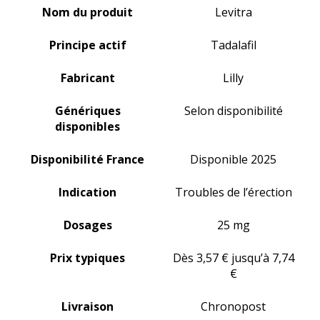
Nom du produit
Levitra
Principe actif
Tadalafil
Fabricant
Lilly
Génériques
Selon disponibilité
disponibles
Disponibilité France
Disponible 2025
Indication
Troubles de l’érection
Dosages
25 mg
Prix typiques
Dès 3,57 € jusqu’à 7,74
€
Livraison
Chronopost