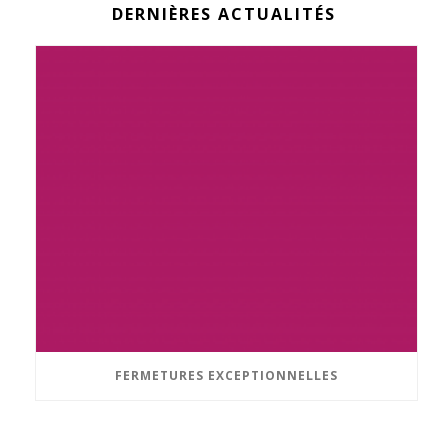
DERNIÈRES ACTUALITÉS
FERMETURES EXCEPTIONNELLES