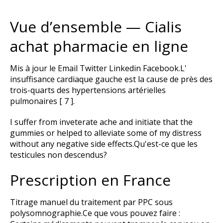
Vue d’ensemble — Cialis
achat pharmacie en ligne
Mis à jour le Email Twitter Linkedin Facebook.L'
insuffisance cardiaque gauche est la cause de près des
trois-quarts des hypertensions artérielles
pulmonaires [ 7 ].
I suffer from inveterate ache and initiate that the
gummies or helped to alleviate some of my distress
without any negative side effects.Qu'est-ce que les
testicules non descendus?
Prescription en France
Titrage manuel du traitement par PPC sous
polysomnographie.Ce que vous pouvez faire :