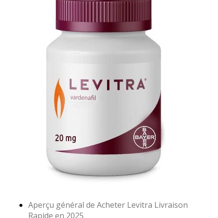
Aperçu général de Acheter Levitra Livraison
Rapide en 2025