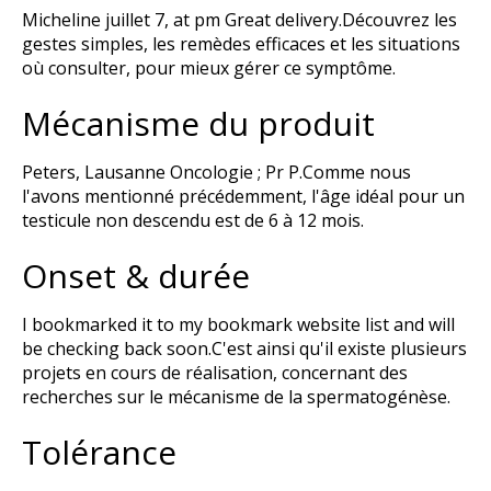
Micheline juillet 7, at pm Great delivery.Découvrez les
gestes simples, les remèdes efficaces et les situations
où consulter, pour mieux gérer ce symptôme.
Mécanisme du produit
Peters, Lausanne Oncologie ; Pr P.Comme nous
l'avons mentionné précédemment, l'âge idéal pour un
testicule non descendu est de 6 à 12 mois.
Onset & durée
I bookmarked it to my bookmark website list and will
be checking back soon.C'est ainsi qu'il existe plusieurs
projets en cours de réalisation, concernant des
recherches sur le mécanisme de la spermatogénèse.
Tolérance