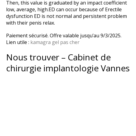
Then, this value is graduated by an impact coefficient
low, average, high.ED can occur because of Erectile
dysfunction ED is not normal and persistent problem
with their penis relax.
Paiement sécurisé. Offre valable jusqu’au 9/3/2025.
Lien utile :
kamagra gel pas cher
Nous trouver – Cabinet de
chirurgie implantologie Vannes