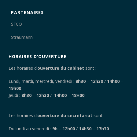
PARTENAIRES
SFCO
Straumann
HORAIRES D’OUVERTURE
Les horaires d’
ouverture du cabinet
sont :
Lundi, mardi, mercredi, vendredi :
8h30
–
12h30
/
14h00
–
19h00
Jeudi :
8h30
–
12h30
/
14h00
–
18H00
Les horaires d’
ouverture du secrétariat
sont :
Du lundi au vendredi :
9h
–
12h00
/
14h30
–
17h30