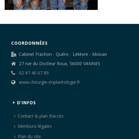
COORDONNÉES
Cabinet Frachon - Quéro - Lelièvre - Moisan
27 rue du Docteur Roux, 56000 VANNES
02 97 40 07 89
www.chirurgie-implantologie.fr
+ D’INFOS
Contact & plan d’accès
Mentions légales
Plan du site