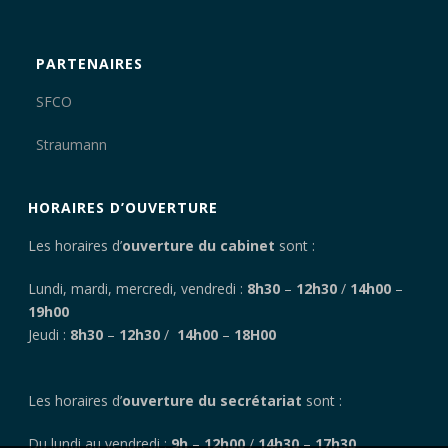
PARTENAIRES
SFCO
Straumann
HORAIRES D’OUVERTURE
Les horaires d’
ouverture du cabinet
sont :
Lundi, mardi, mercredi, vendredi :
8h30
–
12h30
/
14h00
–
19h00
Jeudi :
8h30
–
12h30
/
14h00
–
18H00
Les horaires d’
ouverture du secrétariat
sont :
Du lundi au vendredi :
9h
–
12h00
/
14h30
–
17h30