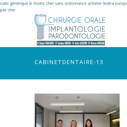
cialis générique le moins cher sans ordonnance
acheter levitra euro
pas cher
CABINETDENTAIRE-13