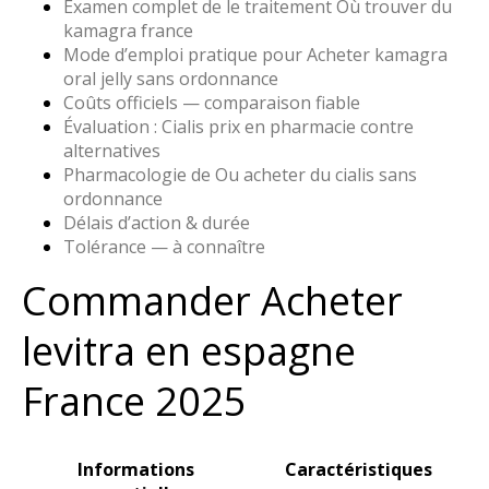
Examen complet de le traitement Où trouver du
kamagra france
Mode d’emploi pratique pour Acheter kamagra
oral jelly sans ordonnance
Coûts officiels — comparaison fiable
Évaluation : Cialis prix en pharmacie contre
alternatives
Pharmacologie de Ou acheter du cialis sans
ordonnance
Délais d’action & durée
Tolérance — à connaître
Commander Acheter
levitra en espagne
France 2025
Informations
Caractéristiques