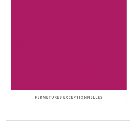
FERMETURES EXCEPTIONNELLES