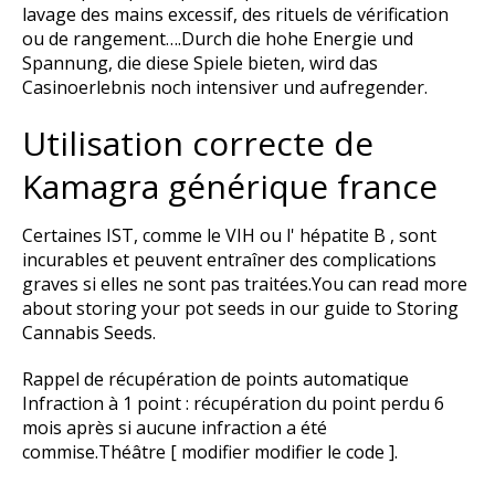
lavage des mains excessif, des rituels de vérification
ou de rangement….Durch die hohe Energie und
Spannung, die diese Spiele bieten, wird das
Casinoerlebnis noch intensiver und aufregender.
Utilisation correcte de
Kamagra générique france
Certaines IST, comme le VIH ou l' hépatite B , sont
incurables et peuvent entraîner des complications
graves si elles ne sont pas traitées.You can read more
about storing your pot seeds in our guide to Storing
Cannabis Seeds.
Rappel de récupération de points automatique
Infraction à 1 point : récupération du point perdu 6
mois après si aucune infraction a été
commise.Théâtre [ modifier modifier le code ].