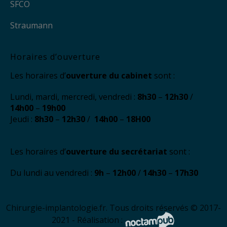
SFCO
Straumann
Horaires d’ouverture
Les horaires d’
ouverture du cabinet
sont :
Lundi, mardi, mercredi, vendredi :
8h30
–
12h30
/
14h00
–
19h00
Jeudi :
8h30
–
12h30
/
14h00
–
18H00
Les horaires d’
ouverture du secrétariat
sont :
Du lundi au vendredi :
9h
–
12h00
/
14h30
–
17h30
Chirurgie-implantologie.fr. Tous droits réservés © 2017-
2021 - Réalisation :