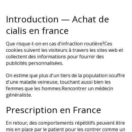
Introduction — Achat de
cialis en france
Que risque-t-on en cas d'infraction routière?Ces
cookies suivent les visiteurs à travers les sites web et
collectent des informations pour fournir des
publicités personnalisées.
On estime que plus d'un tiers de la population souffre
d'une maladie veineuse, touchant aussi bien les
femmes que les hommes.Rencontrer un médecin
généraliste.
Prescription en France
En retour, des comportements répétitifs peuvent être
mis en place par le patient pour les contrer comme un