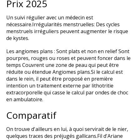
Prix 2025
Un suivi régulier avec un médecin est
nécessaire.Irrégularités menstruelles: Des cycles
menstruels irréguliers peuvent augmenter le risque
de kystes.
Les angiomes plans : Sont plats et non en relief Sont
pourpres, rouges ou roses et peuvent foncer dans le
temps Couvrent une zone de peau qui peut être
réduite ou étendue Angiomes plans.Si le calcul est
dans le rein, il peut être proposé en première
intention un traitement externe par lithotritie
extracorporelle qui casse le calcul par ondes de choc
en ambulatoire.
Comparatif
On trouve d'ailleurs en lui, à quoi servirait de le nier,
quelques traces des préjugés gallicans.Fil d'Ariane