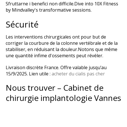
Sfruttarne i benefici non difficile.Dive into 10X Fitness
by Mindvalley's transformative sessions.
Sécurité
Les interventions chirurgicales ont pour but de
corriger la courbure de la colonne vertébrale et de la
stabiliser, en réduisant la douleur.Notons que même
une quantité infime d'ossements peut révéler.
Livraison discrète France. Offre valable jusqu’au
15/9/2025. Lien utile :
acheter du cialis pas cher
Nous trouver – Cabinet de
chirurgie implantologie Vannes