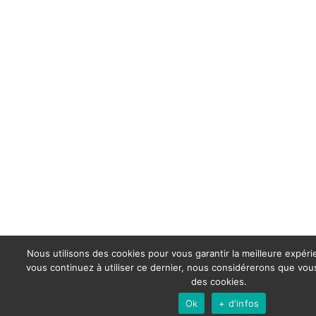
Nous utilisons des cookies pour vous garantir la meilleure expérie
vous continuez à utiliser ce dernier, nous considérerons que vous 
des cookies.
Ok
+ d'infos