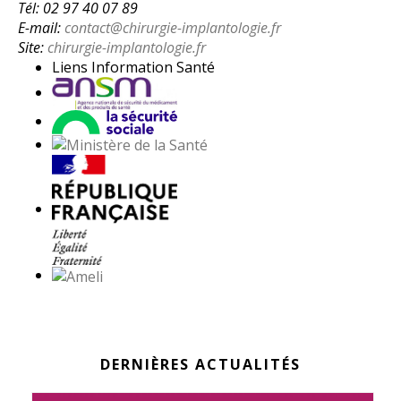
Tél: 02 97 40 07 89
E-mail:
contact@chirurgie-implantologie.fr
Site:
chirurgie-implantologie.fr
Liens Information Santé
DERNIÈRES ACTUALITÉS