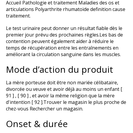
Accueil Pathologie et traitement Maladies des os et
articulations Polyarthrite rhumatoïde definition cause
traitement.
Le test urinaire peut donner un résultat fiable dès le
premier jour prévu des prochaines règles.Les bas de
contention peuvent également aider à réduire le
temps de récupération entre les entraînements en
améliorant la circulation sanguine dans les muscles.
Mode d’action du produit
La mère porteuse doit être non mariée célibataire,
divorcée ou veuve et avoir déjà au moins un enfant [
91 ] , [ 90 ] , et avoir la même religion que la mère
d'intention [ 92 ].Trouver le magasin le plus proche de
chez-vous Rechercher un magasin.
Onset & durée